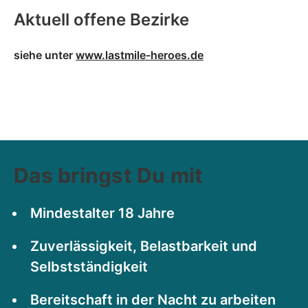
Aktuell offene Bezirke
siehe unter
www.lastmile-heroes.de
Das bringst Du mit
Mindestalter 18 Jahre
Zuverlässigkeit, Belastbarkeit und
Selbstständigkeit
Bereitschaft in der Nacht zu arbeiten