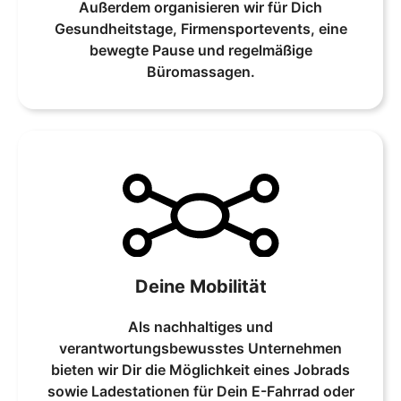
Außerdem organisieren wir für Dich
Gesundheitstage, Firmensportevents, eine
bewegte Pause und regelmäßige
Büromassagen.
Deine Mobilität
Als nachhaltiges und
verantwortungsbewusstes Unternehmen
bieten wir Dir die Möglichkeit eines Jobrads
sowie Ladestationen für Dein E-Fahrrad oder