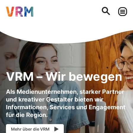
VRM – Wir bewegen
Als Medienunternehmen, starker Partner
und kreativer Gestalter bieten wir
Informationen, Services und Engagement
für die Region.
Mehr über die VRM