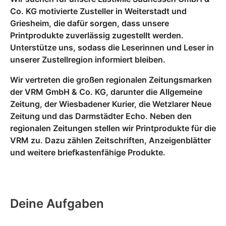
Co. KG motivierte Zusteller in Weiterstadt und
Griesheim, die dafür sorgen, dass unsere
Printprodukte zuverlässig zugestellt werden.
Unterstütze uns, sodass die Leserinnen und Leser in
unserer Zustellregion informiert bleiben.
Wir vertreten die großen regionalen Zeitungsmarken
der VRM GmbH & Co. KG, darunter die Allgemeine
Zeitung, der Wiesbadener Kurier, die Wetzlarer Neue
Zeitung und das Darmstädter Echo. Neben den
regionalen Zeitungen stellen wir Printprodukte für die
VRM zu. Dazu zählen Zeitschriften, Anzeigenblätter
und weitere briefkastenfähige Produkte.
Deine Aufgaben