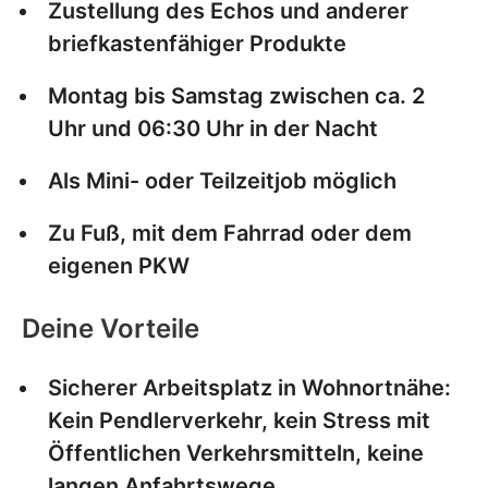
Zustellung des Echos und anderer
briefkastenfähiger Produkte
Montag bis Samstag zwischen ca. 2
Uhr und 06:30 Uhr in der Nacht
Als Mini- oder Teilzeitjob möglich
Zu Fuß, mit dem Fahrrad oder dem
eigenen PKW
Deine Vorteile
Sicherer Arbeitsplatz in Wohnortnähe:
Kein Pendlerverkehr, kein Stress mit
Öffentlichen Verkehrsmitteln, keine
langen Anfahrtswege