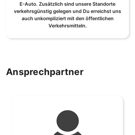
E-Auto. Zusätzlich sind unsere Standorte
verkehrsgünstig gelegen und Du erreichst uns
auch unkompliziert mit den öffentlichen
Verkehrsmitteln.
Ansprechpartner