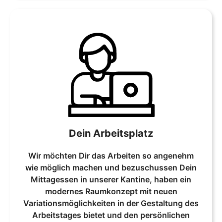
Dein Arbeitsplatz
Wir möchten Dir das Arbeiten so angenehm
wie möglich machen und bezuschussen Dein
Mittagessen in unserer Kantine, haben ein
modernes Raumkonzept mit neuen
Variationsmöglichkeiten in der Gestaltung des
Arbeitstages bietet und den persönlichen