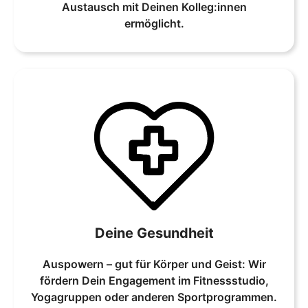
Austausch mit Deinen Kolleg:innen
ermöglicht.
Deine Gesundheit
Auspowern – gut für Körper und Geist: Wir
fördern Dein Engagement im Fitnessstudio,
Yogagruppen oder anderen Sportprogrammen.