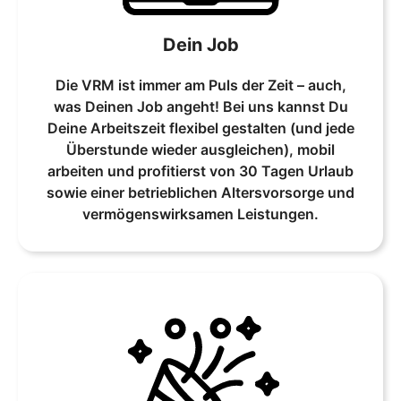
Dein Job
Die VRM ist immer am Puls der Zeit – auch,
was Deinen Job angeht! Bei uns kannst Du
Deine Arbeitszeit flexibel gestalten (und jede
Überstunde wieder ausgleichen), mobil
arbeiten und profitierst von 30 Tagen Urlaub
sowie einer betrieblichen Altersvorsorge und
vermögenswirksamen Leistungen.