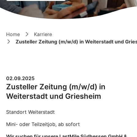
Home
Karriere
Zusteller Zeitung (m/w/d) in Weiterstadt und Gri
02.09.2025
Zusteller Zeitung (m/w/d) in
Weiterstadt und Griesheim
Standort Weiterstadt
Mini- oder Teilzeitjob, ab sofort
Wir suchen für unsere LastMile Südhessen GmbH &