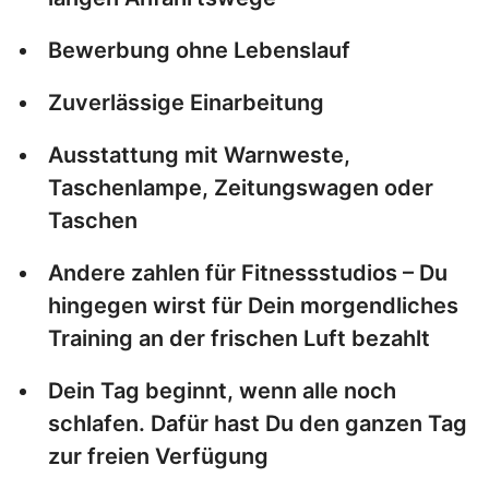
Bewerbung ohne Lebenslauf
Zuverlässige Einarbeitung
Ausstattung mit Warnweste,
Taschenlampe, Zeitungswagen oder
Taschen
Andere zahlen für Fitnessstudios – Du
hingegen wirst für Dein morgendliches
Training an der frischen Luft bezahlt
Dein Tag beginnt, wenn alle noch
schlafen. Dafür hast Du den ganzen Tag
zur freien Verfügung