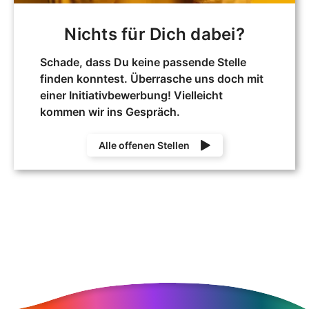
Nichts für Dich dabei?
Schade, dass Du keine passende Stelle
finden konntest. Überrasche uns doch mit
einer Initiativbewerbung! Vielleicht
kommen wir ins Gespräch.
Alle offenen Stellen