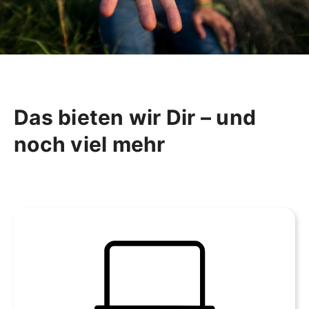
Das bieten wir Dir – und
noch viel mehr