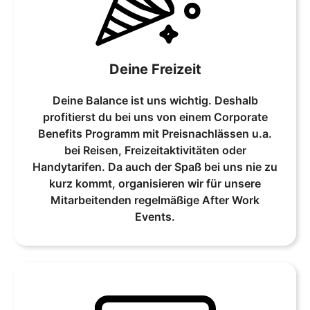
Deine Freizeit
Deine Balance ist uns wichtig. Deshalb
profitierst du bei uns von einem Corporate
Benefits Programm mit Preisnachlässen u.a.
bei Reisen, Freizeitaktivitäten oder
Handytarifen. Da auch der Spaß bei uns nie zu
kurz kommt, organisieren wir für unsere
Mitarbeitenden regelmäßige After Work
Events.