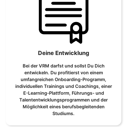
Deine Entwicklung
Bei der VRM darfst und sollst Du Dich
entwickeln. Du profitierst von einem
umfangreichen Onboarding-Programm,
individuellen Trainings und Coachings, einer
E-Learning-Plattform, Führungs- und
Talententwicklungsprogrammen und der
Möglichkeit eines berufsbegleitenden
Studiums.